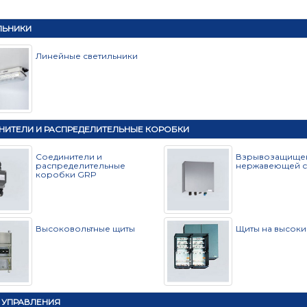
ЛЬНИКИ
Линейные светильники
НИТЕЛИ И РАСПРЕДЕЛИТЕЛЬНЫЕ КОРОБКИ
Cоединители и
Взрывозащище
распределительные
нержавеющей с
коробки GRP
Высоковольтные щиты
Щиты на высоки
 УПРАВЛЕНИЯ